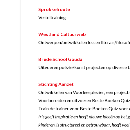
Sprokkelroute
Verteltraining
Westland Cultuurweb
Ontwerpen/ontwikkelen lessen literair/filosof
Brede School Gouda
Uitvoeren poëzie/kunst projecten op diverse 
Stichting Aanzet
Ontwikkelen van Voorleesplezier; een project 
Voorbereiden en uitvoeren Beste Boeken Quiz
Train de trainer voor Beste Boeken Quiz vo
Iris geeft inspiratie en heeft nieuwe ideeën op he
kinderen, is structureel en betrouwbaar, heeft veel