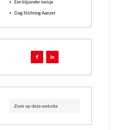
Een bijzonder meisje
Dag Stichting Aanzet