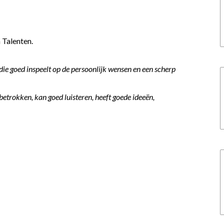
n Talenten.
 die goed inspeelt op de persoonlijk wensen en een scherp
betrokken, kan goed luisteren, heeft goede ideeën,