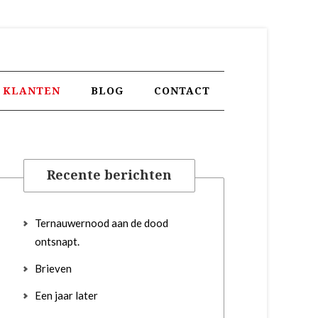
KLANTEN
BLOG
CONTACT
Recente berichten
Ternauwernood aan de dood
ontsnapt.
Brieven
Een jaar later