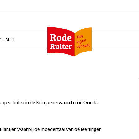
T MIJ
n op scholen in de Krimpenerwaard en in Gouda.
 klanken waarbij de moedertaal van de leerlingen