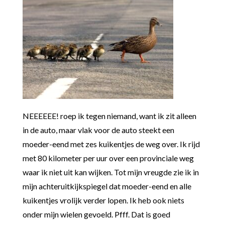
NEEEEEE! roep ik tegen niemand, want ik zit alleen
in de auto, maar vlak voor de auto steekt een
moeder-eend met zes kuikentjes de weg over. Ik rijd
met 80 kilometer per uur over een provinciale weg
waar ik niet uit kan wijken. Tot mijn vreugde zie ik in
mijn achteruitkijkspiegel dat moeder-eend en alle
kuikentjes vrolijk verder lopen. Ik heb ook niets
onder mijn wielen gevoeld. Pfff. Dat is goed