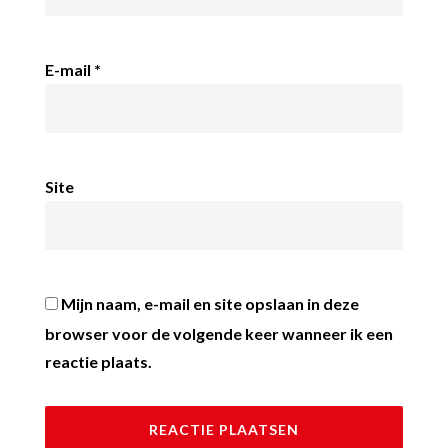
E-mail
*
Site
Mijn naam, e-mail en site opslaan in deze
browser voor de volgende keer wanneer ik een
reactie plaats.