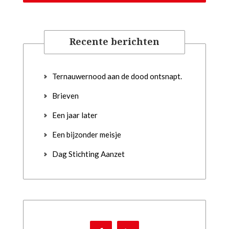
Recente berichten
Ternauwernood aan de dood ontsnapt.
Brieven
Een jaar later
Een bijzonder meisje
Dag Stichting Aanzet