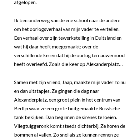
afgelopen.
Ik ben onderweg van de ene school naar de andere
om het oorlogsverhaal van mijn vader te vertellen.
Een verhaal over zijn tewerkstelling in Duitsland en
wat hij daar heeft meegemaakt; over de
verschillende keren dat hij de oorlog ternauwernood
heeft overleefd. Zoals die keer op Alexanderplatz…
Samen met zijn vriend, Jaap, maakte mijn vader zo nu
en dan uitstapjes. Ze gingen die dag naar
Alexanderplatz, een groot plein in het centrum van
Berlijn waar ze een grote buitgemaakte Russische
tank bekijken. Dan beginnen de sirenes te loeien.
Vliegtuiggeronk komt steeds dichterbij. Ze horen de
bommen al vallen. Zo snel als ze kunnen rennen ze