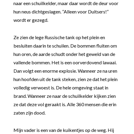
naar een schuilkelder, maar daar wordt de deur voor
hun neus dichtgeslagen. “Alleen voor Duitsers!”
wordt er gezegd.
Ze zien de lege Russische tank op het plein en
besluiten daarin te schuilen. De bommen fluiten om
hun oren, de aarde schudt onder het geweld van de
vallende bommen. Het is een oorverdovend lawaai.
Dan volgt een enorme explosie. Wanneer ze na uren
hun hoofden uit de tank steken, zien ze dat het plein
volledig verwoest is. De hele omgeving staat in
brand. Wanneer ze naar de schuilkelder kijken zien
ze dat deze vol geraakt is. Alle 360 mensen die erin
zaten zijn dood.
Mijn vader is een van de kuikentjes op de weg. Hij