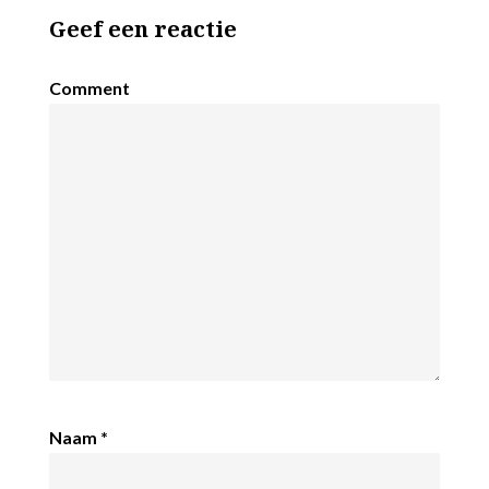
Geef een reactie
Comment
Naam
*