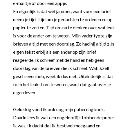
e-mailtje of door een appje.
En eigenlijk is dat wel jammer, want voor een brief
neem je tijd. Tijd om je gedachten te ordenen en op
papier te zetten. Tijd om na te denken over wat leuk
is voor de ander om te weten. Mijn vader typte zijn
brieven altijd met een doorslag. Zo had hij altijd zijn
eigen tekst erbij als een ander op zijn brief
reageerde. Ik schreef met de hand en heb geen
doorslag van de brieven die ik schreef. Wat ikzelf
geschreven heb, weet ik dus niet. Uiteindelijk is dat
toch het leukst om te weten, want dat gaat over je
eigen leven.
Gelukkig vond ik ook nog mijn puberdagboek.
Daarin lees ik wat een ongelooflijk tobbende puber
ik was. Ik dacht dat ik best wel meegaand en