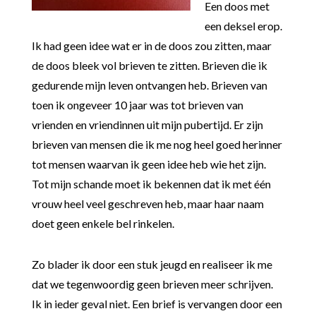
Een doos met
een deksel erop.
Ik had geen idee wat er in de doos zou zitten, maar
de doos bleek vol brieven te zitten. Brieven die ik
gedurende mijn leven ontvangen heb. Brieven van
toen ik ongeveer 10 jaar was tot brieven van
vrienden en vriendinnen uit mijn pubertijd. Er zijn
brieven van mensen die ik me nog heel goed herinner
tot mensen waarvan ik geen idee heb wie het zijn.
Tot mijn schande moet ik bekennen dat ik met één
vrouw heel veel geschreven heb, maar haar naam
doet geen enkele bel rinkelen.
Zo blader ik door een stuk jeugd en realiseer ik me
dat we tegenwoordig geen brieven meer schrijven.
Ik in ieder geval niet. Een brief is vervangen door een