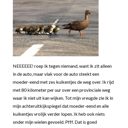
NEEEEEE! roep ik tegen niemand, want ik zit alleen
in de auto, maar vlak voor de auto steekt een
moeder-eend met zes kuikentjes de weg over. Ik rijd
met 80 kilometer per uur over een provinciale weg
waar ik niet uit kan wijken. Tot mijn vreugde zie ik in
mijn achteruitkijkspiegel dat moeder-eend en alle
kuikentjes vrolijk verder lopen. Ik heb ook niets
onder mijn wielen gevoeld. Pfff. Dat is goed