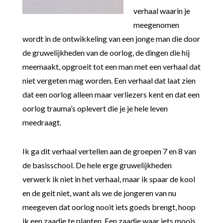
verhaal waarin je
meegenomen
wordt in de ontwikkeling van een jonge man die door
de gruwelijkheden van de oorlog, de dingen die hij
meemaakt, opgroeit tot een man met een verhaal dat
niet vergeten mag worden. Een verhaal dat laat zien
dat een oorlog alleen maar verliezers kent en dat een
oorlog trauma’s oplevert die je je hele leven
meedraagt.
Ik ga dit verhaal vertellen aan de groepen 7 en 8 van
de basisschool. De hele erge gruwelijkheden
verwerk ik niet in het verhaal, maar ik spaar de kool
en de geit niet, want als we de jongeren van nu
meegeven dat oorlog nooit iets goeds brengt, hoop
ik een zaadje te planten. Een zaadje waar iets moois