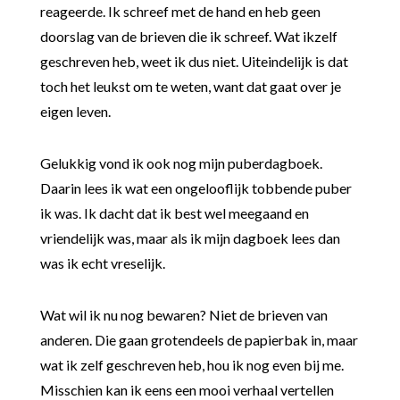
reageerde. Ik schreef met de hand en heb geen
doorslag van de brieven die ik schreef. Wat ikzelf
geschreven heb, weet ik dus niet. Uiteindelijk is dat
toch het leukst om te weten, want dat gaat over je
eigen leven.
Gelukkig vond ik ook nog mijn puberdagboek.
Daarin lees ik wat een ongelooflijk tobbende puber
ik was. Ik dacht dat ik best wel meegaand en
vriendelijk was, maar als ik mijn dagboek lees dan
was ik echt vreselijk.
Wat wil ik nu nog bewaren? Niet de brieven van
anderen. Die gaan grotendeels de papierbak in, maar
wat ik zelf geschreven heb, hou ik nog even bij me.
Misschien kan ik eens een mooi verhaal vertellen