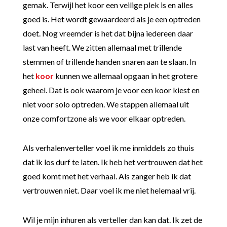
gemak. Terwijl het koor een veilige plek is en alles
goed is. Het wordt gewaardeerd als je een optreden
doet. Nog vreemder is het dat bijna iedereen daar
last van heeft. We zitten allemaal met trillende
stemmen of trillende handen snaren aan te slaan. In
het
koor
kunnen we allemaal opgaan in het grotere
geheel. Dat is ook waarom je voor een koor kiest en
niet voor solo optreden. We stappen allemaal uit
onze comfortzone als we voor elkaar optreden.
Als verhalenverteller voel ik me inmiddels zo thuis
dat ik los durf te laten. Ik heb het vertrouwen dat het
goed komt met het verhaal. Als zanger heb ik dat
vertrouwen niet. Daar voel ik me niet helemaal vrij.
Wil je mijn inhuren als verteller dan kan dat. Ik zet de