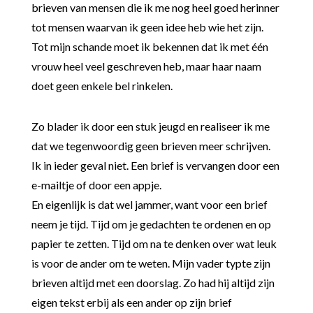
brieven van mensen die ik me nog heel goed herinner
tot mensen waarvan ik geen idee heb wie het zijn.
Tot mijn schande moet ik bekennen dat ik met één
vrouw heel veel geschreven heb, maar haar naam
doet geen enkele bel rinkelen.
Zo blader ik door een stuk jeugd en realiseer ik me
dat we tegenwoordig geen brieven meer schrijven.
Ik in ieder geval niet. Een brief is vervangen door een
e-mailtje of door een appje.
En eigenlijk is dat wel jammer, want voor een brief
neem je tijd. Tijd om je gedachten te ordenen en op
papier te zetten. Tijd om na te denken over wat leuk
is voor de ander om te weten. Mijn vader typte zijn
brieven altijd met een doorslag. Zo had hij altijd zijn
eigen tekst erbij als een ander op zijn brief