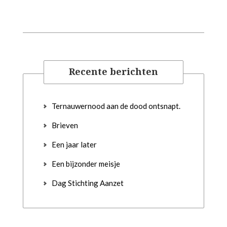
Recente berichten
Ternauwernood aan de dood ontsnapt.
Brieven
Een jaar later
Een bijzonder meisje
Dag Stichting Aanzet