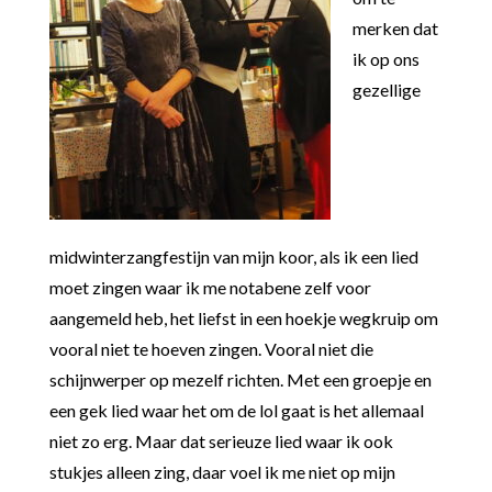
merken dat
ik op ons
gezellige
midwinterzangfestijn van mijn koor, als ik een lied
moet zingen waar ik me notabene zelf voor
aangemeld heb, het liefst in een hoekje wegkruip om
vooral niet te hoeven zingen. Vooral niet die
schijnwerper op mezelf richten. Met een groepje en
een gek lied waar het om de lol gaat is het allemaal
niet zo erg. Maar dat serieuze lied waar ik ook
stukjes alleen zing, daar voel ik me niet op mijn