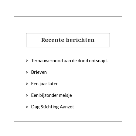
Recente berichten
Ternauwernood aan de dood ontsnapt.
Brieven
Een jaar later
Een bijzonder meisje
Dag Stichting Aanzet