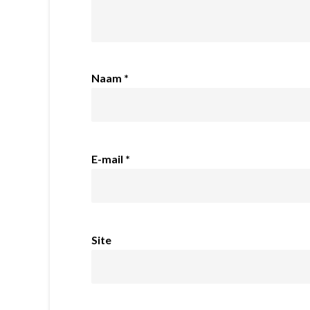
Naam
*
E-mail
*
Site