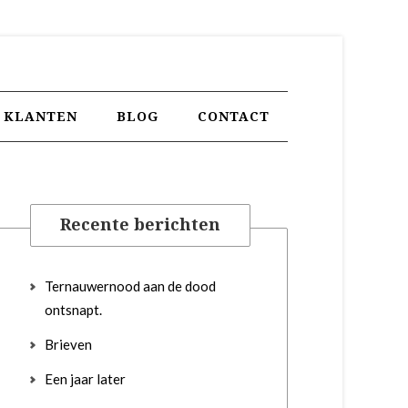
KLANTEN
BLOG
CONTACT
Recente berichten
Ternauwernood aan de dood
ontsnapt.
Brieven
Een jaar later