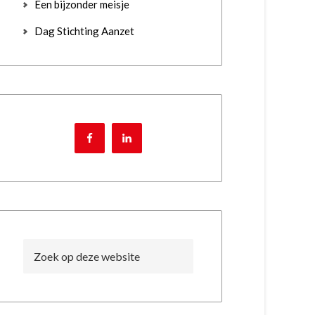
Een bijzonder meisje
Dag Stichting Aanzet