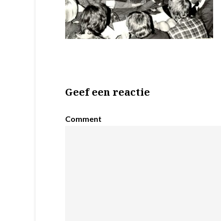
Geef een reactie
Comment