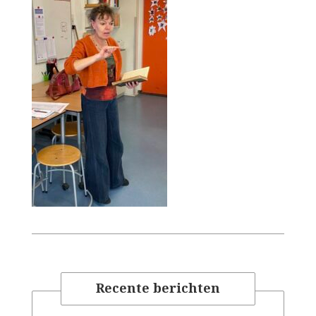
Recente berichten