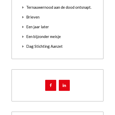
Ternauwernood aan de dood ontsnapt.
Brieven
Een jaar later
Een bijzonder meisje
Dag Stichting Aanzet