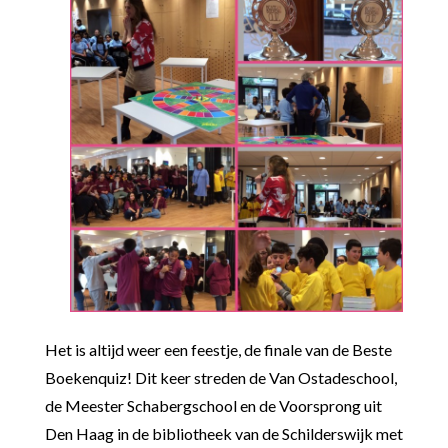
Het is altijd weer een feestje, de finale van de Beste
Boekenquiz! Dit keer streden de Van Ostadeschool,
de Meester Schabergschool en de Voorsprong uit
Den Haag in de bibliotheek van de Schilderswijk met