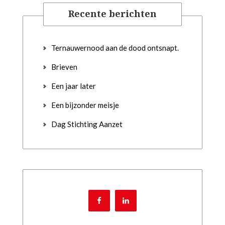
Recente berichten
Ternauwernood aan de dood ontsnapt.
Brieven
Een jaar later
Een bijzonder meisje
Dag Stichting Aanzet