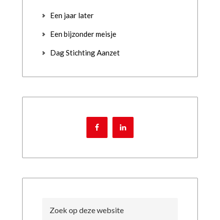
Een jaar later
Een bijzonder meisje
Dag Stichting Aanzet