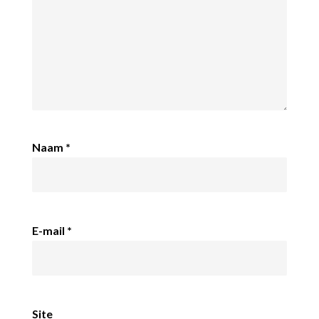
Naam
*
E-mail
*
Site