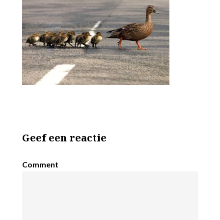
Geef een reactie
Comment