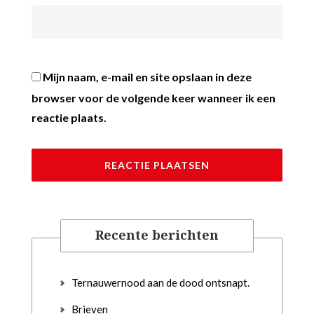
Mijn naam, e-mail en site opslaan in deze
browser voor de volgende keer wanneer ik een
reactie plaats.
Recente berichten
Ternauwernood aan de dood ontsnapt.
Brieven