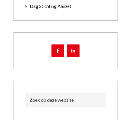
Dag Stichting Aanzet