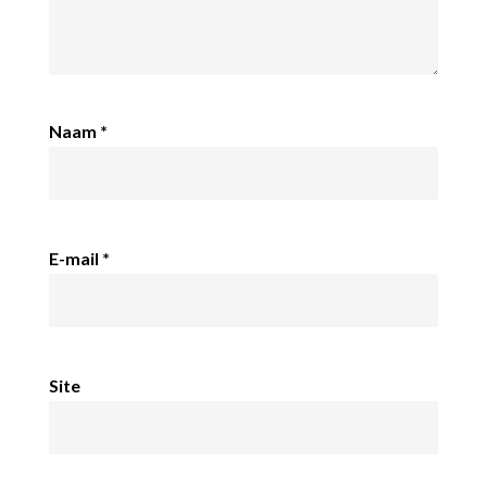
Naam
*
E-mail
*
Site