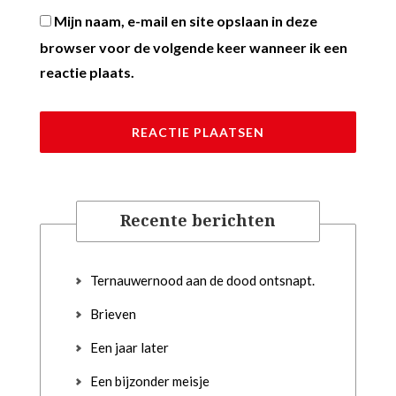
Mijn naam, e-mail en site opslaan in deze
browser voor de volgende keer wanneer ik een
reactie plaats.
Recente berichten
Ternauwernood aan de dood ontsnapt.
Brieven
Een jaar later
Een bijzonder meisje