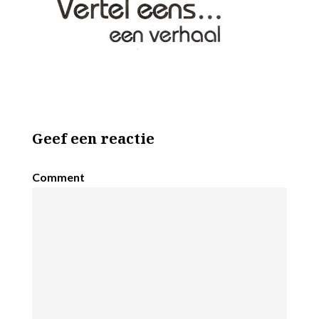
Geef een reactie
Comment