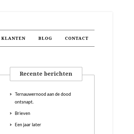
KLANTEN
BLOG
CONTACT
Recente berichten
Ternauwernood aan de dood
ontsnapt.
Brieven
Een jaar later