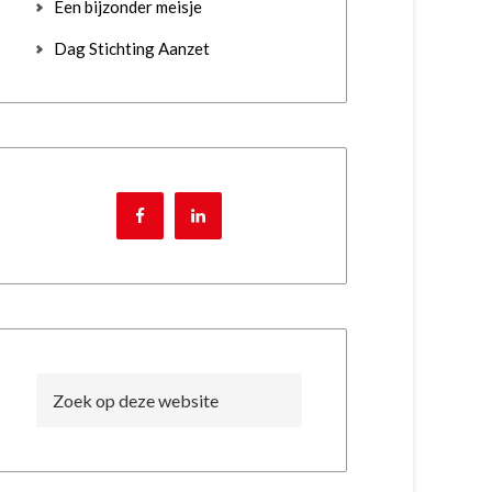
Een bijzonder meisje
Dag Stichting Aanzet