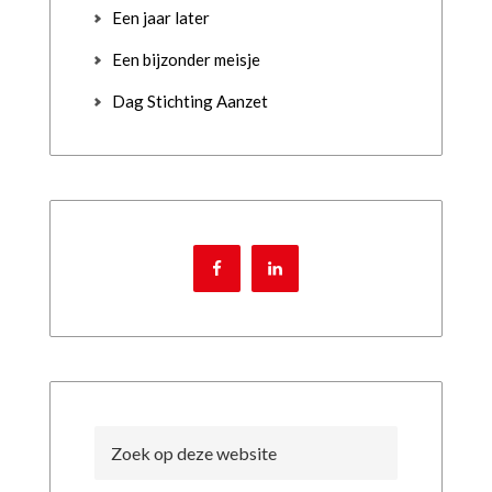
Een jaar later
Een bijzonder meisje
Dag Stichting Aanzet