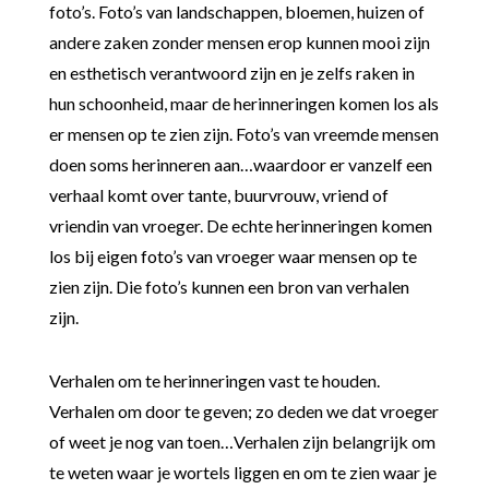
foto’s. Foto’s van landschappen, bloemen, huizen of
andere zaken zonder mensen erop kunnen mooi zijn
en esthetisch verantwoord zijn en je zelfs raken in
hun schoonheid, maar de herinneringen komen los als
er mensen op te zien zijn. Foto’s van vreemde mensen
doen soms herinneren aan…waardoor er vanzelf een
verhaal komt over tante, buurvrouw, vriend of
vriendin van vroeger. De echte herinneringen komen
los bij eigen foto’s van vroeger waar mensen op te
zien zijn. Die foto’s kunnen een bron van verhalen
zijn.
Verhalen om te herinneringen vast te houden.
Verhalen om door te geven; zo deden we dat vroeger
of weet je nog van toen…Verhalen zijn belangrijk om
te weten waar je wortels liggen en om te zien waar je