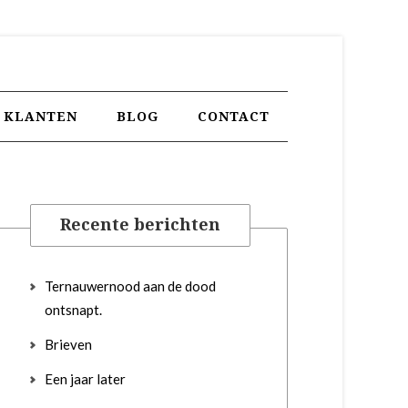
KLANTEN
BLOG
CONTACT
Recente berichten
Ternauwernood aan de dood
ontsnapt.
Brieven
Een jaar later