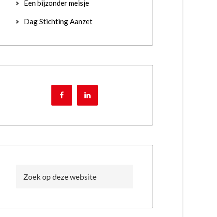
Een bijzonder meisje
Dag Stichting Aanzet