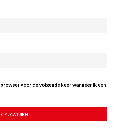
ze browser voor de volgende keer wanneer ik een