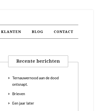
KLANTEN
BLOG
CONTACT
Recente berichten
Ternauwernood aan de dood
ontsnapt.
Brieven
Een jaar later