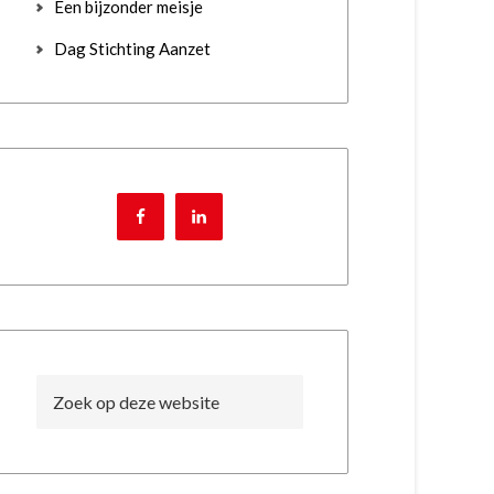
Een bijzonder meisje
Dag Stichting Aanzet