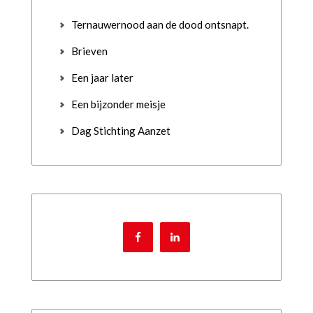
Ternauwernood aan de dood ontsnapt.
Brieven
Een jaar later
Een bijzonder meisje
Dag Stichting Aanzet