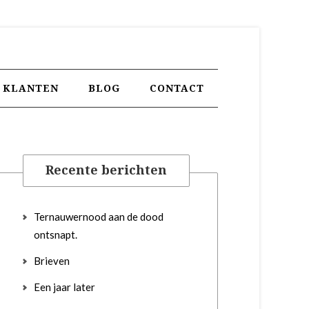
KLANTEN
BLOG
CONTACT
Recente berichten
Ternauwernood aan de dood
ontsnapt.
Brieven
Een jaar later