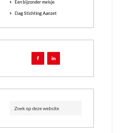
Een bijzonder meisje
Dag Stichting Aanzet