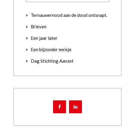
Ternauwernood aan de dood ontsnapt.
Brieven
Een jaar later
Een bijzonder meisje
Dag Stichting Aanzet