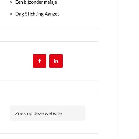
Een bijzonder meisje
Dag Stichting Aanzet