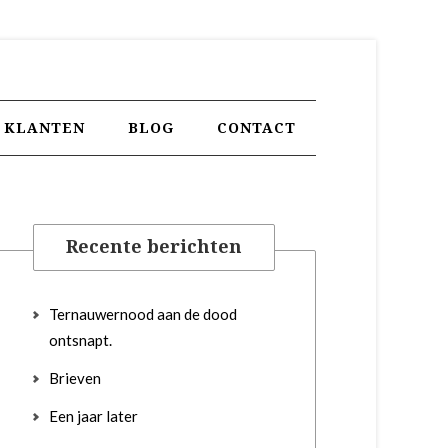
KLANTEN
BLOG
CONTACT
Recente berichten
Ternauwernood aan de dood
ontsnapt.
Brieven
Een jaar later