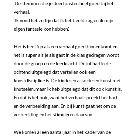
‘De stemmen die je deed pasten heel goed bij het
verhaal.
‘Ik vond het zo fijn dat ik het beeld zag en ik mijn
eigen fantasie kon hebben’.
Het is heel fijn als een verhaal goed binnenkomt en
het is super als je als gast in de klas gedragen wordt
door de groep en de leerkracht. De juf had in de
ochtend uitgelegd dat vertellen ook een
kunstdiscipline is. De kinderen associëren kunst met
knutselen, maar ik heb uitgelegd dat dit ook kunst is.
En dat is het ook, want het verhaal spreekt het hart
en de verbeelding aan. En bij kunst gaat het om de
verbeelding en het stimuleren daarvan.
We komen al een aantal jaar in het kader van de