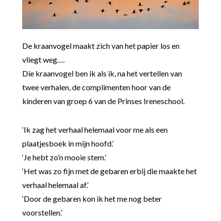
De kraanvogel maakt zich van het papier los en
vliegt weg….
Die kraanvogel ben ik als ik, na het vertellen van
twee verhalen, de complimenten hoor van de
kinderen van groep 6 van de Prinses Ireneschool.
‘Ik zag het verhaal helemaal voor me als een
plaatjesboek in mijn hoofd.’
‘Je hebt zo’n mooie stem.’
‘Het was zo fijn met de gebaren erbij die maakte het
verhaal helemaal af.’
‘Door de gebaren kon ik het me nog beter
voorstellen.’