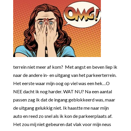
terrein niet meer af kom? Met angst en beven liep ik
naar de andere in- en uitgang van het parkeerterrein.
Het eerste waar mijn oog op viel was een hek…O
NEE dacht ik nog harder. WAT NU? Na een aantal
passen zag ik dat de ingang geblokkeerd was, maar
de uitgang gelukkig niet. Ik haastte me naar mijn
auto en reed zo snel als ik kon de parkeerplaats af.
Het zou mij niet gebeuren dat vlak voor mijn neus