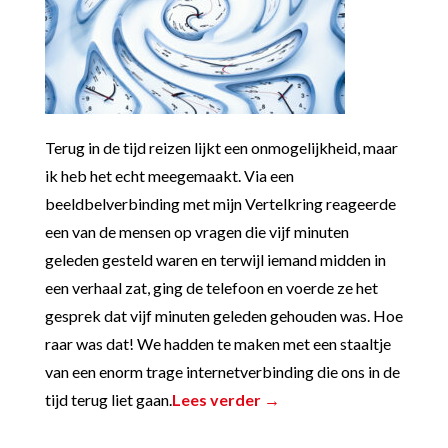
Terug in de tijd reizen lijkt een onmogelijkheid, maar
ik heb het echt meegemaakt. Via een
beeldbelverbinding met mijn Vertelkring reageerde
een van de mensen op vragen die vijf minuten
geleden gesteld waren en terwijl iemand midden in
een verhaal zat, ging de telefoon en voerde ze het
gesprek dat vijf minuten geleden gehouden was. Hoe
raar was dat! We hadden te maken met een staaltje
van een enorm trage internetverbinding die ons in de
tijd terug liet gaan.
Lees verder →