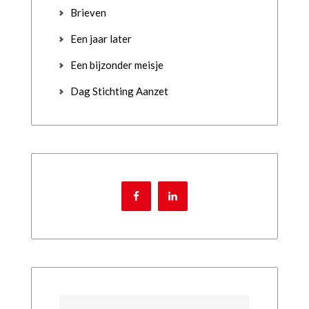
Brieven
Een jaar later
Een bijzonder meisje
Dag Stichting Aanzet