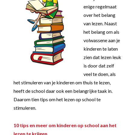
enige regelmaat
over het belang
van lezen. Naast
het belang om als
volwassene aan je
kinderen te laten
zien dat lezen leuk
is door dat zelf
veel te doen, als
het stimuleren van je kinderen om thuis te lezen,
heeft de school daar ook een belangrijke taak in.
Daarom tien tips om het lezen op school te
stimuleren.
10 tips en meer om kinderen op school aan het
lezen te krijgen.