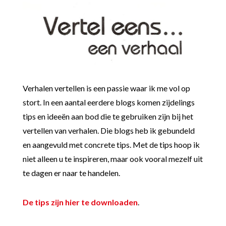
Verhalen vertellen is een passie waar ik me vol op
stort. In een aantal eerdere blogs komen zijdelings
tips en ideeën aan bod die te gebruiken zijn bij het
vertellen van verhalen. Die blogs heb ik gebundeld
en aangevuld met concrete tips. Met de tips hoop ik
niet alleen u te inspireren, maar ook vooral mezelf uit
te dagen er naar te handelen.
De tips zijn hier te downloaden
.