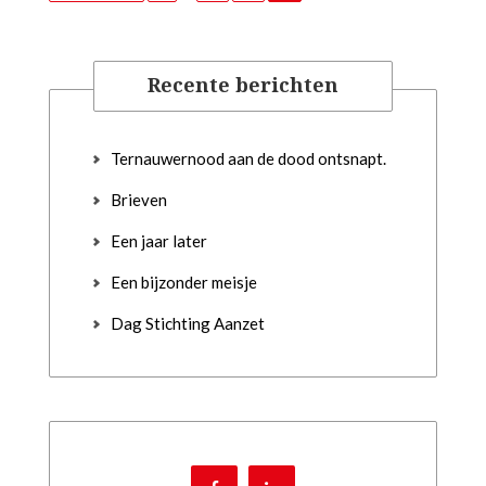
Recente berichten
Ternauwernood aan de dood ontsnapt.
Brieven
Een jaar later
Een bijzonder meisje
Dag Stichting Aanzet