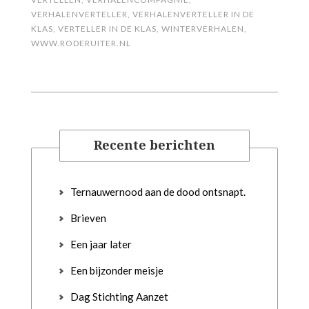
VERHALENVERTELLER
,
VERHALENVERTELLER IN DE
KLAS
,
VERTELLER IN DE KLAS
,
WINTERVERHALEN
,
WWW.RODERUITER.NL
Recente berichten
Ternauwernood aan de dood ontsnapt.
Brieven
Een jaar later
Een bijzonder meisje
Dag Stichting Aanzet