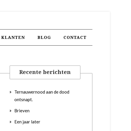
KLANTEN
BLOG
CONTACT
Recente berichten
Ternauwernood aan de dood
ontsnapt.
Brieven
Een jaar later