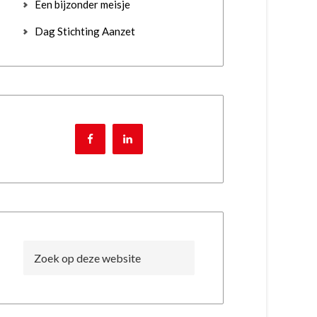
Een bijzonder meisje
Dag Stichting Aanzet